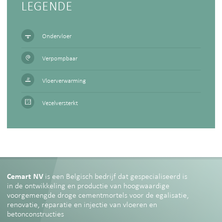
LEGENDE
Ondervloer
Verpompbaar
Vloerverwarming
Vezelversterkt
Cemart NV
is een Belgisch bedrijf dat gespecialiseerd is
in de ontwikkeling en productie van hoogwaardige
voorgemengde droge cementmortels voor de egalisatie,
renovatie, reparatie en injectie van vloeren en
betonconstructies