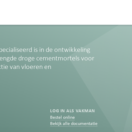
pecialiseerd is in de ontwikkeling
engde droge cementmortels voor
ctie van vloeren en
LOG IN ALS VAKMAN
Bestel online
Bekijk alle documentatie