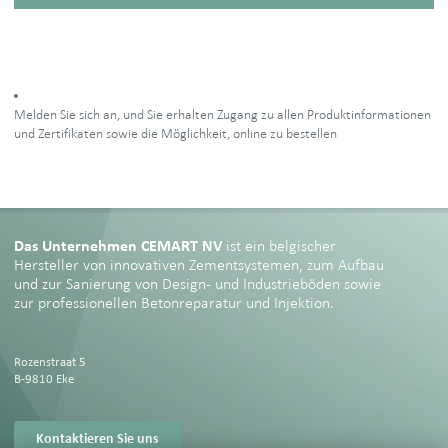
Melden Sie sich an, und Sie erhalten Zugang zu allen Produktinformationen
und Zertifikaten sowie die Möglichkeit, online zu bestellen
Das Unternehmen CEMART NV
ist ein belgischer
Hersteller von innovativen Zementsystemen, zum Aufbau
und zur Sanierung von Design- und Industrieböden sowie
zur professionellen Betonreparatur und Injektion.
Rozenstraat 5
B-9810 Eke
Kontaktieren Sie uns